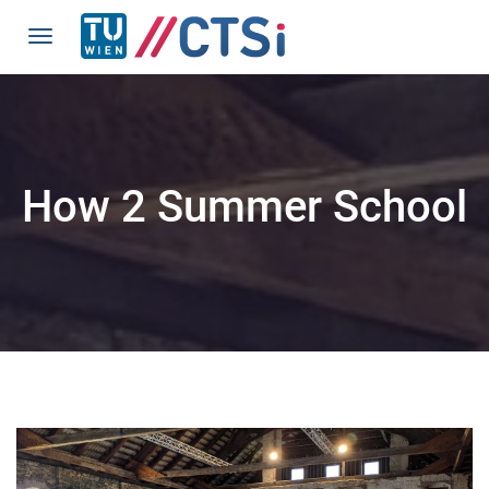
How 2 Summer School