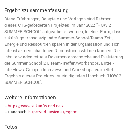
Ergebniszusammenfassung
Diese Erfahrungen, Beispiele und Vorlagen sind Rahmen
dieses CTS-geförderten Projektes im Jahr 2022 “HOW 2
SUMMER SCHOOL” aufgearbeitet worden, in einer Form, dass
zukünftige transdisziplinäre Summer-School-Teams Zeit,
Energie und Ressourcen sparen in der Organisation und sich
intensiver den inhaltichen Dimensionen widmen können. DIe
Inhalte wurden mittels Dokumentenrecherche und Evaluierung
der Summer School 21, Team-Treffen/Workshops, Einzel-
Interviews, Gruppen-Interviews und Workshops erarbeitet.
Ergebnis dieses Projektes ist ein digitales Handbuch “HOW 2
SUMMER SCHOOL”.
Weitere Informationen
–
https://www.zukunftsland.net/
– Handbuch:
https://url.tuwien.at/xgnrm
Fotos