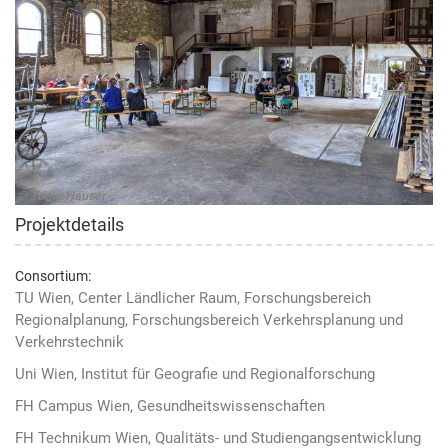
© Tomé Hauser
Projektdetails
Consortium:
TU Wien, Center Ländlicher Raum, Forschungsbereich
Regionalplanung, Forschungsbereich Verkehrsplanung und
Verkehrstechnik
Uni Wien, Institut für Geografie und Regionalforschung
FH Campus Wien, Gesundheitswissenschaften
FH Technikum Wien, Qualitäts- und Studiengangsentwicklung