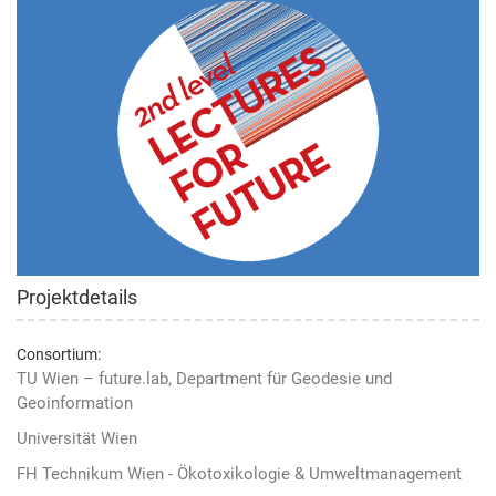
Projektdetails
Consortium:
TU Wien – future.lab, Department für Geodesie und
Geoinformation
Universität Wien
FH Technikum Wien - Ökotoxikologie & Umweltmanagement