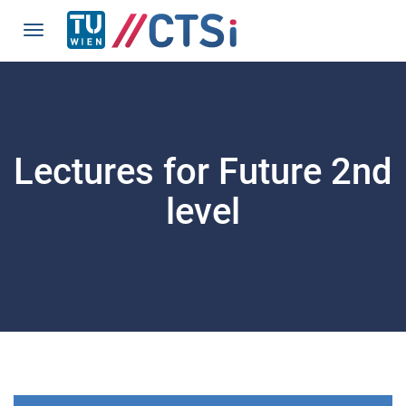
Lectures for Future 2nd 
level