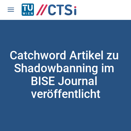
Catchword Artikel zu 
Shadowbanning im 
BISE Journal 
veröffentlicht