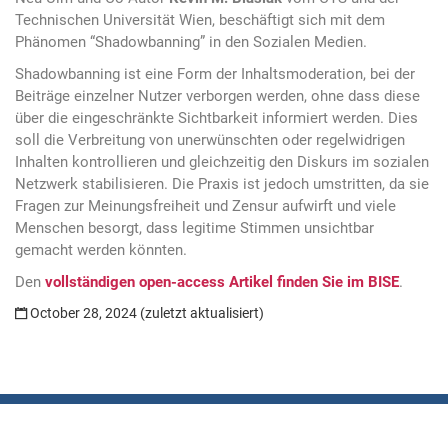
Technischen Universität Wien, beschäftigt sich mit dem
Phänomen “Shadowbanning” in den Sozialen Medien.
Shadowbanning ist eine Form der Inhaltsmoderation, bei der
Beiträge einzelner Nutzer verborgen werden, ohne dass diese
über die eingeschränkte Sichtbarkeit informiert werden. Dies
soll die Verbreitung von unerwünschten oder regelwidrigen
Inhalten kontrollieren und gleichzeitig den Diskurs im sozialen
Netzwerk stabilisieren. Die Praxis ist jedoch umstritten, da sie
Fragen zur Meinungsfreiheit und Zensur aufwirft und viele
Menschen besorgt, dass legitime Stimmen unsichtbar
gemacht werden könnten.
Den
vollständigen open-access Artikel finden Sie im BISE
.
October 28, 2024 (zuletzt aktualisiert)