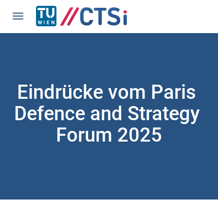
Eindrücke vom Paris 
Defence and Strategy 
Forum 2025