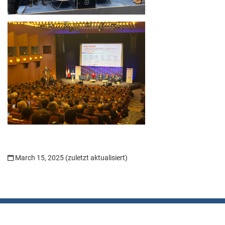
March 15, 2025 (zuletzt aktualisiert)