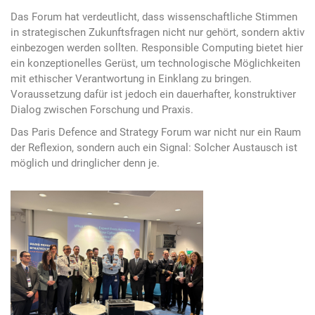
Das Forum hat verdeutlicht, dass wissenschaftliche Stimmen
in strategischen Zukunftsfragen nicht nur gehört, sondern aktiv
einbezogen werden sollten. Responsible Computing bietet hier
ein konzeptionelles Gerüst, um technologische Möglichkeiten
mit ethischer Verantwortung in Einklang zu bringen.
Voraussetzung dafür ist jedoch ein dauerhafter, konstruktiver
Dialog zwischen Forschung und Praxis.
Das Paris Defence and Strategy Forum war nicht nur ein Raum
der Reflexion, sondern auch ein Signal: Solcher Austausch ist
möglich und dringlicher denn je.