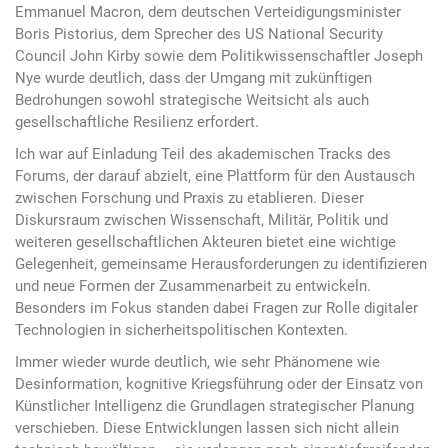
Emmanuel Macron, dem deutschen Verteidigungsminister
Boris Pistorius, dem Sprecher des US National Security
Council John Kirby sowie dem Politikwissenschaftler Joseph
Nye wurde deutlich, dass der Umgang mit zukünftigen
Bedrohungen sowohl strategische Weitsicht als auch
gesellschaftliche Resilienz erfordert.
Ich war auf Einladung Teil des akademischen Tracks des
Forums, der darauf abzielt, eine Plattform für den Austausch
zwischen Forschung und Praxis zu etablieren. Dieser
Diskursraum zwischen Wissenschaft, Militär, Politik und
weiteren gesellschaftlichen Akteuren bietet eine wichtige
Gelegenheit, gemeinsame Herausforderungen zu identifizieren
und neue Formen der Zusammenarbeit zu entwickeln.
Besonders im Fokus standen dabei Fragen zur Rolle digitaler
Technologien in sicherheitspolitischen Kontexten.
Immer wieder wurde deutlich, wie sehr Phänomene wie
Desinformation, kognitive Kriegsführung oder der Einsatz von
Künstlicher Intelligenz die Grundlagen strategischer Planung
verschieben. Diese Entwicklungen lassen sich nicht allein