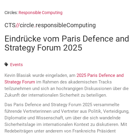
Circles:
Responsible Computing
CTS
//
circle
.
responsibleComputing
Eindrücke vom Paris Defence and
Strategy Forum 2025
Events
Kevin Blasiak wurde eingeladen, am
2025 Paris Defence and
Strategy Forum
im Rahmen des akademischen Tracks
teilzunehmen und sich an hochrangigen Diskussionen über die
Zukunft der internationalen Sicherheit zu beteiligen.
Das Paris Defence and Strategy Forum 2025 versammelte
führende Vertreterinnen und Vertreter aus Politik, Verteidigung,
Diplomatie und Wissenschaft, um über die sich wandelnde
Sicherheitslage im internationalen Kontext zu diskutieren. Mit
Redebeiträgen unter anderem von Frankreichs Präsident