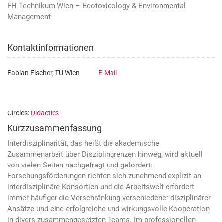
FH Technikum Wien – Ecotoxicology & Environmental
Management
Kontaktinformationen
Fabian Fischer, TU Wien
E-Mail
Circles:
Didactics
Kurzzusammenfassung
Interdisziplinarität, das heißt die akademische
Zusammenarbeit über Disziplingrenzen hinweg, wird aktuell
von vielen Seiten nachgefragt und gefordert:
Forschungsförderungen richten sich zunehmend explizit an
interdisziplinäre Konsortien und die Arbeitswelt erfordert
immer häufiger die Verschränkung verschiedener disziplinärer
Ansätze und eine erfolgreiche und wirkungsvolle Kooperation
in divers zusammengesetzten Teams. Im professionellen