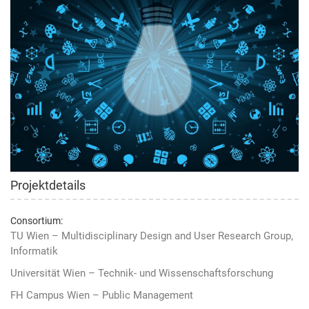
Projektdetails
Consortium:
TU Wien – Multidisciplinary Design and User Research Group,
Informatik
Universität Wien – Technik- und Wissenschaftsforschung
FH Campus Wien – Public Management