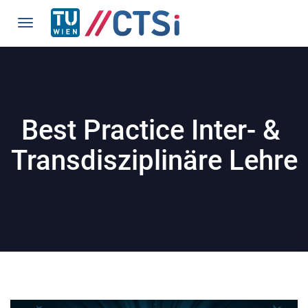
Best Practice Inter- & 
Transdisziplinäre Lehre