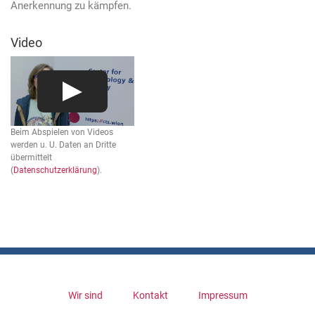
Anerkennung zu kämpfen.
Video
Beim Abspielen von Videos
werden u. U. Daten an Dritte
übermittelt
(
Datenschutzerklärung
).
Wir sind
Kontakt
Impressum